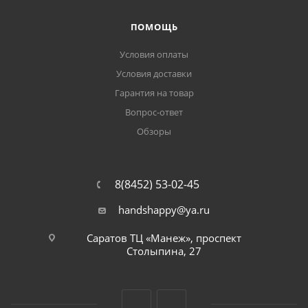
ПОМОЩЬ
Условия оплаты
Условия доставки
Гарантия на товар
Вопрос-ответ
Обзоры
8(8452) 53-02-45
handshappy@ya.ru
Саратов ТЦ «Манеж», проспект
Столыпина, 27