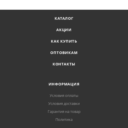
КАТАЛОГ
АКЦИИ
КАК КУПИТЬ
ОПТОВИКАМ
КОНТАКТЫ
ИНФОРМАЦИЯ
Условия оплаты
Условия доставки
Гарантия на товар
Политика