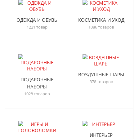
ОДЕЖДА И ОБУВЬ
КОСМЕТИКА И УХОД
1221 товар
1086 товаров
ВОЗДУШНЫЕ ШАРЫ
ПОДАРОЧНЫЕ
378 товаров
НАБОРЫ
1028 товаров
ИНТЕРЬЕР