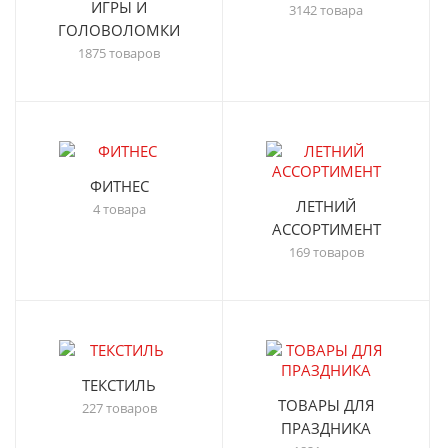
ИГРЫ И
3142 товара
ГОЛОВОЛОМКИ
1875 товаров
ФИТНЕС
ЛЕТНИЙ
4 товара
АССОРТИМЕНТ
169 товаров
ТЕКСТИЛЬ
ТОВАРЫ ДЛЯ
227 товаров
ПРАЗДНИКА