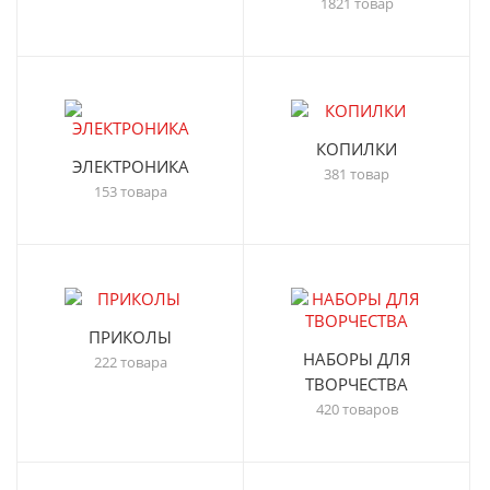
1821 товар
КОПИЛКИ
ЭЛЕКТРОНИКА
381 товар
153 товара
ПРИКОЛЫ
НАБОРЫ ДЛЯ
222 товара
ТВОРЧЕСТВА
420 товаров