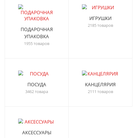
ИГРУШКИ
2185 товаров
ПОДАРОЧНАЯ
УПАКОВКА
1955 товаров
ПОСУДА
КАНЦЕЛЯРИЯ
3462 товара
2111 товаров
АКСЕССУАРЫ