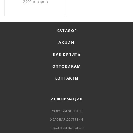
2960 товаров
КАТАЛОГ
АКЦИИ
КАК КУПИТЬ
ОПТОВИКАМ
КОНТАКТЫ
ИНФОРМАЦИЯ
Условия оплаты
Условия доставки
Гарантия на товар