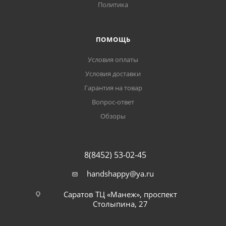
Политика
ПОМОЩЬ
Условия оплаты
Условия доставки
Гарантия на товар
Вопрос-ответ
Обзоры
8(8452) 53-02-45
handshappy@ya.ru
Саратов ТЦ «Манеж», проспект
Столыпина, 27