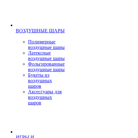
ВОЗДУШНЫЕ ШАРЫ
Полимерные
воздушные шары
Латексные
воздушные шары
Фольгированные
воздушные шары
Букеты из
воздушных
шаров
Аксессуары для
воздушных
шаров
ИГРЫ И