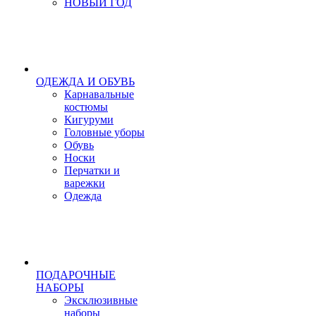
НОВЫЙ ГОД
ОДЕЖДА И ОБУВЬ
Карнавальные
костюмы
Кигуруми
Головные уборы
Обувь
Носки
Перчатки и
варежки
Одежда
ПОДАРОЧНЫЕ
НАБОРЫ
Эксклюзивные
наборы