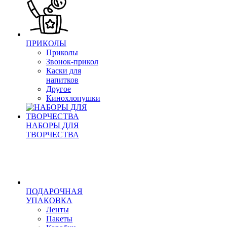
ПРИКОЛЫ
Приколы
Звонок-прикол
Каски для
напитков
Другое
Кинохлопушки
НАБОРЫ ДЛЯ
ТВОРЧЕСТВА
ПОДАРОЧНАЯ
УПАКОВКА
Ленты
Пакеты