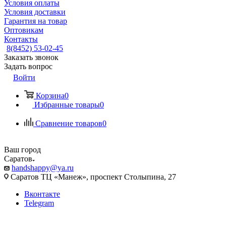
Условия оплаты
Условия доставки
Гарантия на товар
Оптовикам
Контакты
8(8452) 53-02-45
Заказать звонок
Задать вопрос
Войти
Корзина
0
Избранные товары
0
Сравнение товаров
0
Ваш город
Саратов
handshappy@ya.ru
Саратов ТЦ «Манеж», проспект Столыпина, 27
Вконтакте
Telegram