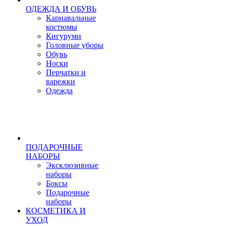
ОДЕЖДА И ОБУВЬ
Карнавальные
костюмы
Кигуруми
Головные уборы
Обувь
Носки
Перчатки и
варежки
Одежда
ПОДАРОЧНЫЕ
НАБОРЫ
Эксклюзивные
наборы
Боксы
Подарочные
наборы
КОСМЕТИКА И
УХОД