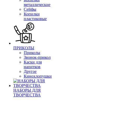
металлические
Сейфы
Копилки
пластиковые
ПРИКОЛЫ
Приколы
Звонок-прикол
Каски для
напитков
Другое
Кинохлопушки
НАБОРЫ ДЛЯ
ТВОРЧЕСТВА