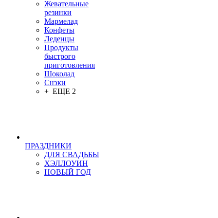
Жевательные
резинки
Мармелад
Конфеты
Леденцы
Продукты
быстрого
приготовления
Шоколад
Снэки
+ ЕЩЕ 2
ПРАЗДНИКИ
ДЛЯ СВАДЬБЫ
ХЭЛЛОУИН
НОВЫЙ ГОД