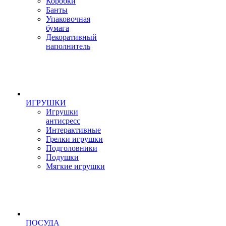
Коробки
Банты
Упаковочная
бумага
Декоративный
наполнитель
ИГРУШКИ
Игрушки
антисресс
Интерактивные
Грелки игрушки
Подголовники
Подушки
Мягкие игрушки
ПОСУДА