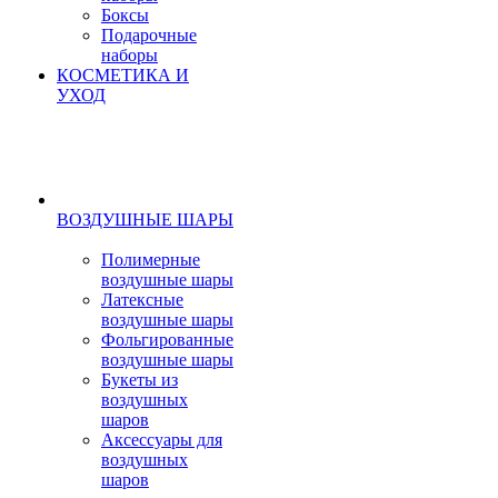
Боксы
Подарочные
наборы
КОСМЕТИКА И
УХОД
ВОЗДУШНЫЕ ШАРЫ
Полимерные
воздушные шары
Латексные
воздушные шары
Фольгированные
воздушные шары
Букеты из
воздушных
шаров
Аксессуары для
воздушных
шаров