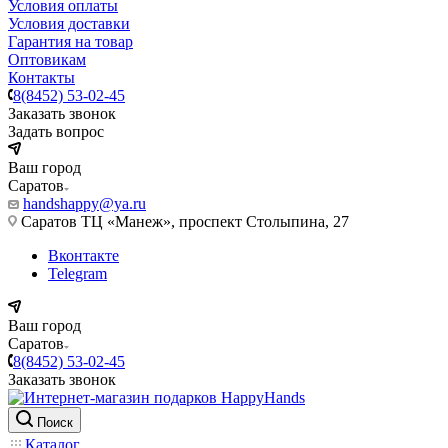
Условия оплаты
Условия доставки
Гарантия на товар
Оптовикам
Контакты
8(8452) 53-02-45
Заказать звонок
Задать вопрос
Ваш город
Саратов
handshappy@ya.ru
Саратов ТЦ «Манеж», проспект Столыпина, 27
Вконтакте
Telegram
Ваш город
Саратов
8(8452) 53-02-45
Заказать звонок
Поиск
Каталог