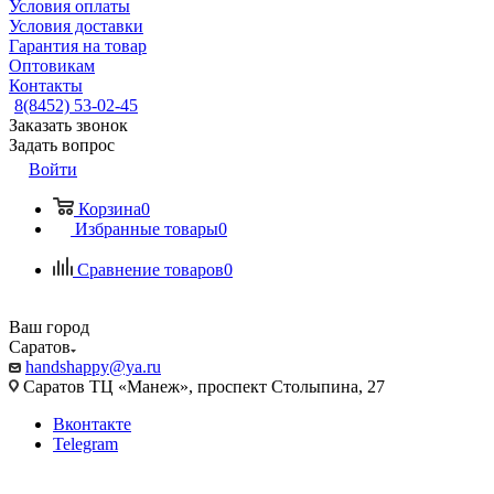
Условия оплаты
Условия доставки
Гарантия на товар
Оптовикам
Контакты
8(8452) 53-02-45
Заказать звонок
Задать вопрос
Войти
Корзина
0
Избранные товары
0
Сравнение товаров
0
Ваш город
Саратов
handshappy@ya.ru
Саратов ТЦ «Манеж», проспект Столыпина, 27
Вконтакте
Telegram