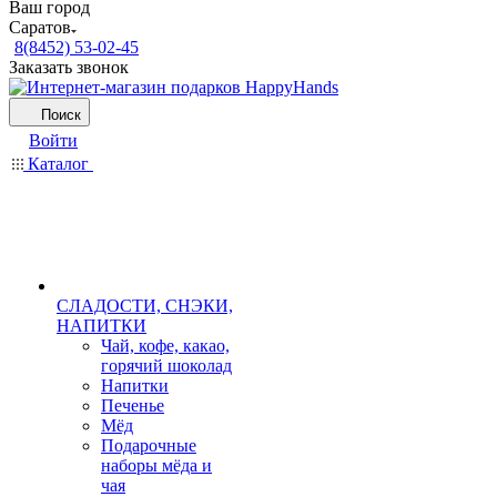
Ваш город
Саратов
8(8452) 53-02-45
Заказать звонок
Поиск
Войти
Каталог
СЛАДОСТИ, СНЭКИ,
НАПИТКИ
Чай, кофе, какао,
горячий шоколад
Напитки
Печенье
Мёд
Подарочные
наборы мёда и
чая