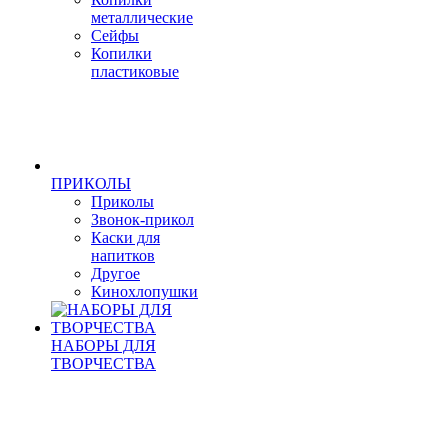
металлические
Сейфы
Копилки
пластиковые
ПРИКОЛЫ
Приколы
Звонок-прикол
Каски для
напитков
Другое
Кинохлопушки
НАБОРЫ ДЛЯ
ТВОРЧЕСТВА