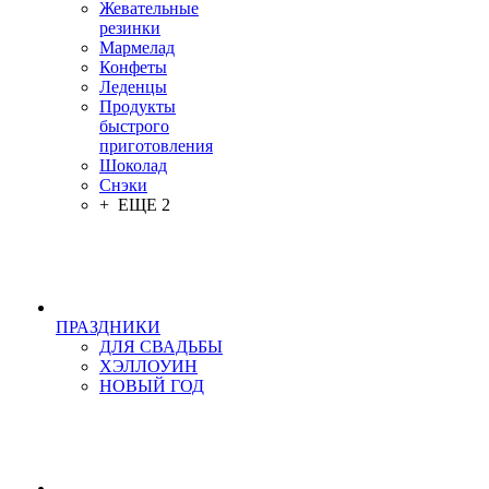
Жевательные
резинки
Мармелад
Конфеты
Леденцы
Продукты
быстрого
приготовления
Шоколад
Снэки
+ ЕЩЕ 2
ПРАЗДНИКИ
ДЛЯ СВАДЬБЫ
ХЭЛЛОУИН
НОВЫЙ ГОД