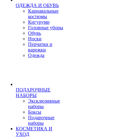
ОДЕЖДА И ОБУВЬ
Карнавальные
костюмы
Кигуруми
Головные уборы
Обувь
Носки
Перчатки и
варежки
Одежда
ПОДАРОЧНЫЕ
НАБОРЫ
Эксклюзивные
наборы
Боксы
Подарочные
наборы
КОСМЕТИКА И
УХОД