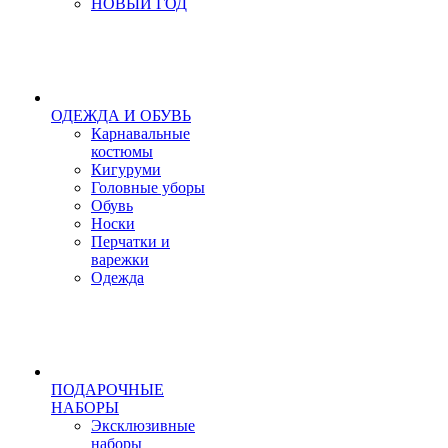
НОВЫЙ ГОД
ОДЕЖДА И ОБУВЬ
Карнавальные
костюмы
Кигуруми
Головные уборы
Обувь
Носки
Перчатки и
варежки
Одежда
ПОДАРОЧНЫЕ
НАБОРЫ
Эксклюзивные
наборы