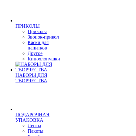
ПРИКОЛЫ
Приколы
Звонок-прикол
Каски для
напитков
Другое
Кинохлопушки
НАБОРЫ ДЛЯ
ТВОРЧЕСТВА
ПОДАРОЧНАЯ
УПАКОВКА
Ленты
Пакеты