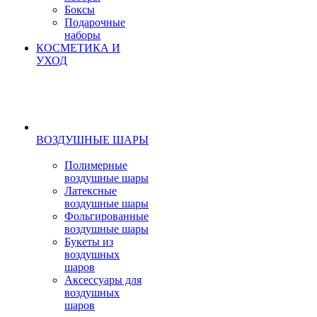
Боксы
Подарочные
наборы
КОСМЕТИКА И
УХОД
ВОЗДУШНЫЕ ШАРЫ
Полимерные
воздушные шары
Латексные
воздушные шары
Фольгированные
воздушные шары
Букеты из
воздушных
шаров
Аксессуары для
воздушных
шаров