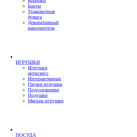
Коробки
Банты
Упаковочная
бумага
Декоративный
наполнитель
ИГРУШКИ
Игрушки
антисресс
Интерактивные
Грелки игрушки
Подголовники
Подушки
Мягкие игрушки
ПОСУДА