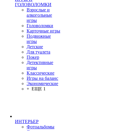
ГОЛОВОЛОМКИ
Взрослые и
алкогольные
игры
Головоломки
Карточные игры
Подвижные
игры
Детские
Для туалета
Покер
Детективные
игры
Классические
Игры на баланс
Экономические
+ ЕЩЕ 1
ИНТЕРЬЕР
Фотоальбомы