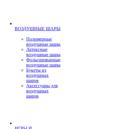
ВОЗДУШНЫЕ ШАРЫ
Полимерные
воздушные шары
Латексные
воздушные шары
Фольгированные
воздушные шары
Букеты из
воздушных
шаров
Аксессуары для
воздушных
шаров
ИГРЫ И