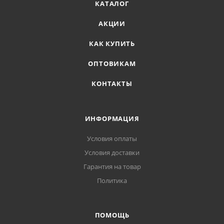
КАТАЛОГ
АКЦИИ
КАК КУПИТЬ
ОПТОВИКАМ
КОНТАКТЫ
ИНФОРМАЦИЯ
Условия оплаты
Условия доставки
Гарантия на товар
Политика
ПОМОЩЬ