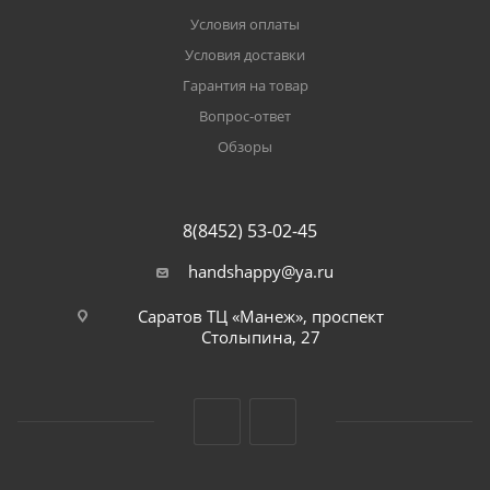
Условия оплаты
Условия доставки
Гарантия на товар
Вопрос-ответ
Обзоры
8(8452) 53-02-45
handshappy@ya.ru
Саратов ТЦ «Манеж», проспект
Столыпина, 27