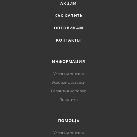
АКЦИИ
КАК КУПИТЬ
ОПТОВИКАМ
КОНТАКТЫ
ИНФОРМАЦИЯ
Условия оплаты
Условия доставки
Гарантия на товар
Политика
ПОМОЩЬ
Условия оплаты