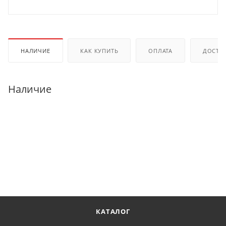
НАЛИЧИЕ
КАК КУПИТЬ
ОПЛАТА
ДОСТА
Наличие
КАТАЛОГ