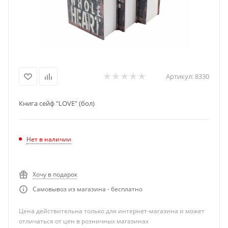
Артикул:
8330
Книга сейф "LOVE" (бол)
Нет в наличии
Хочу в подарок
Самовывоз из магазина - бесплатно
Цена действительна только для интернет-магазина и может
отличаться от цен в розничных магазинах