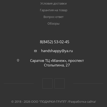
Условия доставки
Гарантия на товар
Вопрос-ответ
Обзоры
8(8452) 53-02-45
handshappy@ya.ru
Саратов ТЦ «Манеж», проспект
Столыпина, 27
© 2018 - 2026 ООО "ПОДАРКИ-ГРУПП"
/Разработка сайта/