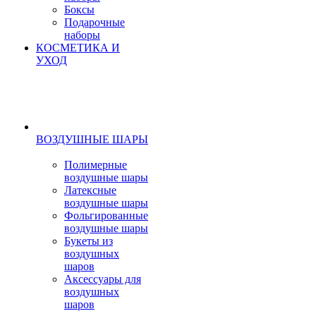
Боксы
Подарочные
наборы
КОСМЕТИКА И
УХОД
ВОЗДУШНЫЕ ШАРЫ
Полимерные
воздушные шары
Латексные
воздушные шары
Фольгированные
воздушные шары
Букеты из
воздушных
шаров
Аксессуары для
воздушных
шаров