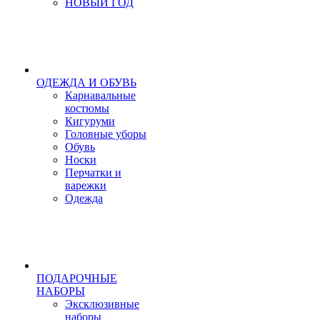
НОВЫЙ ГОД
ОДЕЖДА И ОБУВЬ
Карнавальные
костюмы
Кигуруми
Головные уборы
Обувь
Носки
Перчатки и
варежки
Одежда
ПОДАРОЧНЫЕ
НАБОРЫ
Эксклюзивные
наборы