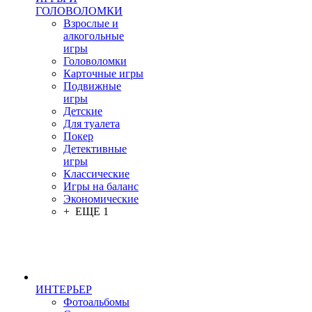
ГОЛОВОЛОМКИ
Взрослые и
алкогольные
игры
Головоломки
Карточные игры
Подвижные
игры
Детские
Для туалета
Покер
Детективные
игры
Классические
Игры на баланс
Экономические
+ ЕЩЕ 1
ИНТЕРЬЕР
Фотоальбомы