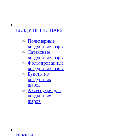
ВОЗДУШНЫЕ ШАРЫ
Полимерные
воздушные шары
Латексные
воздушные шары
Фольгированные
воздушные шары
Букеты из
воздушных
шаров
Аксессуары для
воздушных
шаров
ИГРЫ И