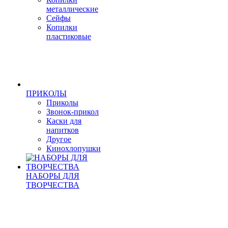
металлические
Сейфы
Копилки
пластиковые
ПРИКОЛЫ
Приколы
Звонок-прикол
Каски для
напитков
Другое
Кинохлопушки
НАБОРЫ ДЛЯ
ТВОРЧЕСТВА