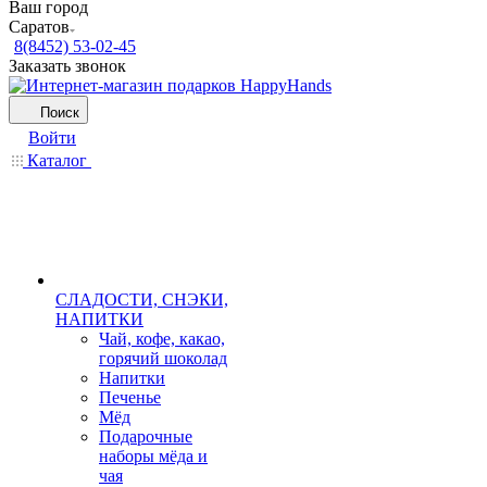
Ваш город
Саратов
8(8452) 53-02-45
Заказать звонок
Поиск
Войти
Каталог
СЛАДОСТИ, СНЭКИ,
НАПИТКИ
Чай, кофе, какао,
горячий шоколад
Напитки
Печенье
Мёд
Подарочные
наборы мёда и
чая