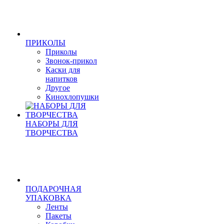
ПРИКОЛЫ
Приколы
Звонок-прикол
Каски для
напитков
Другое
Кинохлопушки
НАБОРЫ ДЛЯ
ТВОРЧЕСТВА
ПОДАРОЧНАЯ
УПАКОВКА
Ленты
Пакеты