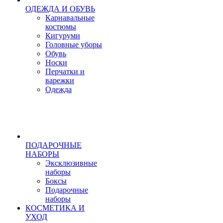
ОДЕЖДА И ОБУВЬ
Карнавальные
костюмы
Кигуруми
Головные уборы
Обувь
Носки
Перчатки и
варежки
Одежда
ПОДАРОЧНЫЕ
НАБОРЫ
Эксклюзивные
наборы
Боксы
Подарочные
наборы
КОСМЕТИКА И
УХОД