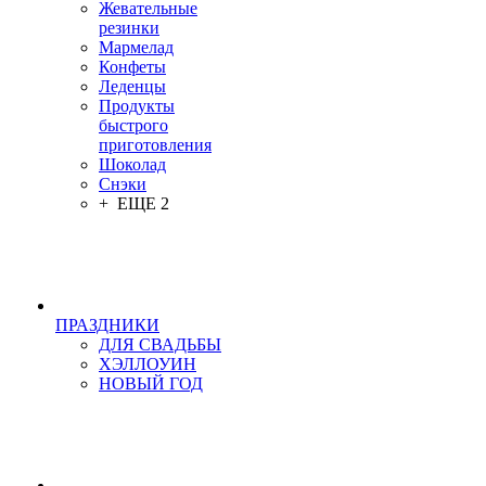
Жевательные
резинки
Мармелад
Конфеты
Леденцы
Продукты
быстрого
приготовления
Шоколад
Снэки
+ ЕЩЕ 2
ПРАЗДНИКИ
ДЛЯ СВАДЬБЫ
ХЭЛЛОУИН
НОВЫЙ ГОД