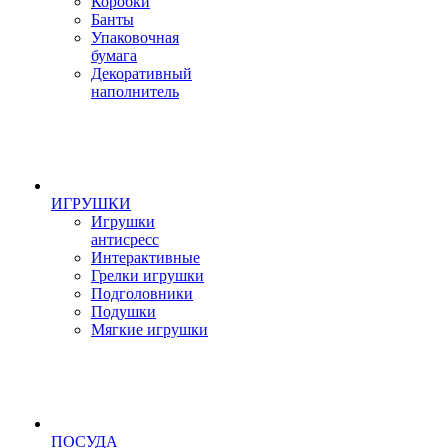
Коробки
Банты
Упаковочная
бумага
Декоративный
наполнитель
ИГРУШКИ
Игрушки
антисресс
Интерактивные
Грелки игрушки
Подголовники
Подушки
Мягкие игрушки
ПОСУДА