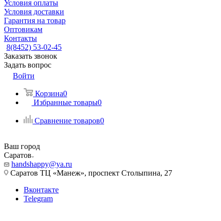
Условия оплаты
Условия доставки
Гарантия на товар
Оптовикам
Контакты
8(8452) 53-02-45
Заказать звонок
Задать вопрос
Войти
Корзина
0
Избранные товары
0
Сравнение товаров
0
Ваш город
Саратов
handshappy@ya.ru
Саратов ТЦ «Манеж», проспект Столыпина, 27
Вконтакте
Telegram