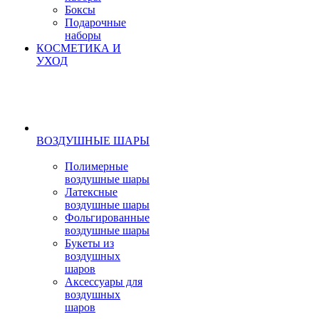
Боксы
Подарочные
наборы
КОСМЕТИКА И
УХОД
ВОЗДУШНЫЕ ШАРЫ
Полимерные
воздушные шары
Латексные
воздушные шары
Фольгированные
воздушные шары
Букеты из
воздушных
шаров
Аксессуары для
воздушных
шаров