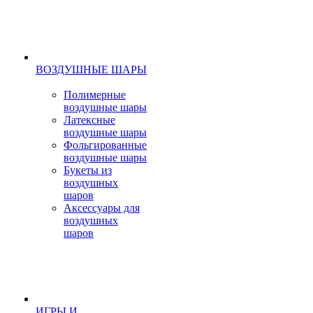
ВОЗДУШНЫЕ ШАРЫ
Полимерные
воздушные шары
Латексные
воздушные шары
Фольгированные
воздушные шары
Букеты из
воздушных
шаров
Аксессуары для
воздушных
шаров
ИГРЫ И