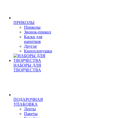
ПРИКОЛЫ
Приколы
Звонок-прикол
Каски для
напитков
Другое
Кинохлопушки
НАБОРЫ ДЛЯ
ТВОРЧЕСТВА
ПОДАРОЧНАЯ
УПАКОВКА
Ленты
Пакеты