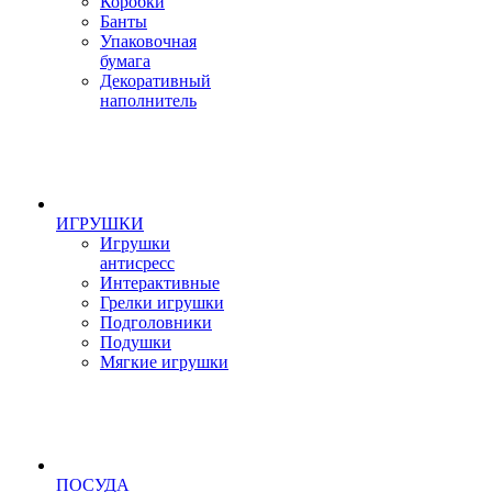
Коробки
Банты
Упаковочная
бумага
Декоративный
наполнитель
ИГРУШКИ
Игрушки
антисресс
Интерактивные
Грелки игрушки
Подголовники
Подушки
Мягкие игрушки
ПОСУДА