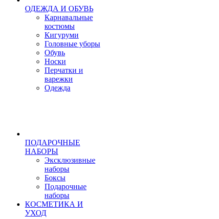
ОДЕЖДА И ОБУВЬ
Карнавальные
костюмы
Кигуруми
Головные уборы
Обувь
Носки
Перчатки и
варежки
Одежда
ПОДАРОЧНЫЕ
НАБОРЫ
Эксклюзивные
наборы
Боксы
Подарочные
наборы
КОСМЕТИКА И
УХОД