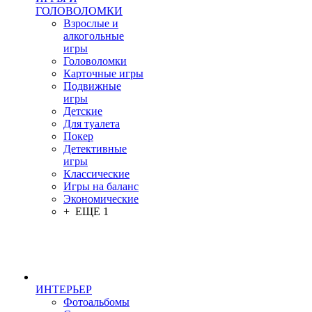
ГОЛОВОЛОМКИ
Взрослые и
алкогольные
игры
Головоломки
Карточные игры
Подвижные
игры
Детские
Для туалета
Покер
Детективные
игры
Классические
Игры на баланс
Экономические
+ ЕЩЕ 1
ИНТЕРЬЕР
Фотоальбомы