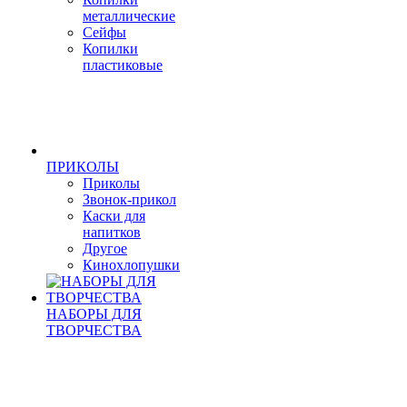
металлические
Сейфы
Копилки
пластиковые
ПРИКОЛЫ
Приколы
Звонок-прикол
Каски для
напитков
Другое
Кинохлопушки
НАБОРЫ ДЛЯ
ТВОРЧЕСТВА