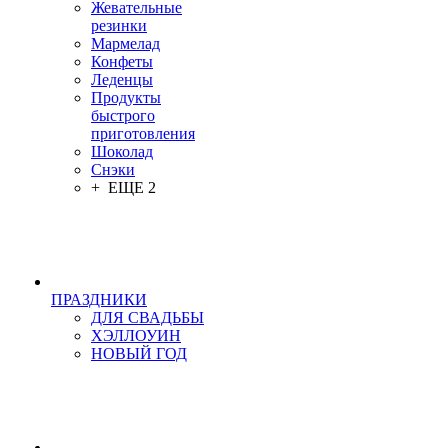
Жевательные
резинки
Мармелад
Конфеты
Леденцы
Продукты
быстрого
приготовления
Шоколад
Снэки
+ ЕЩЕ 2
ПРАЗДНИКИ
ДЛЯ СВАДЬБЫ
ХЭЛЛОУИН
НОВЫЙ ГОД