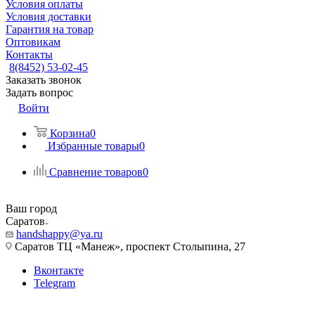
Условия оплаты
Условия доставки
Гарантия на товар
Оптовикам
Контакты
8(8452) 53-02-45
Заказать звонок
Задать вопрос
Войти
Корзина
0
Избранные товары
0
Сравнение товаров
0
Ваш город
Саратов
handshappy@ya.ru
Саратов ТЦ «Манеж», проспект Столыпина, 27
Вконтакте
Telegram