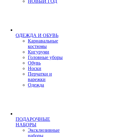
НОВЫЙ ГОД
ОДЕЖДА И ОБУВЬ
Карнавальные
костюмы
Кигуруми
Головные уборы
Обувь
Носки
Перчатки и
варежки
Одежда
ПОДАРОЧНЫЕ
НАБОРЫ
Эксклюзивные
наборы