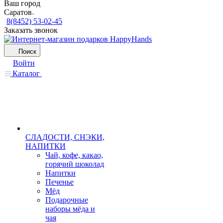
Ваш город
Саратов
8(8452) 53-02-45
Заказать звонок
Поиск
Войти
Каталог
СЛАДОСТИ, СНЭКИ,
НАПИТКИ
Чай, кофе, какао,
горячий шоколад
Напитки
Печенье
Мёд
Подарочные
наборы мёда и
чая