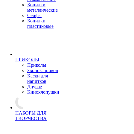
Копилки
металлические
Сейфы
Копилки
пластиковые
ПРИКОЛЫ
Приколы
Звонок-прикол
Каски для
напитков
Другое
Кинохлопушки
НАБОРЫ ДЛЯ
ТВОРЧЕСТВА