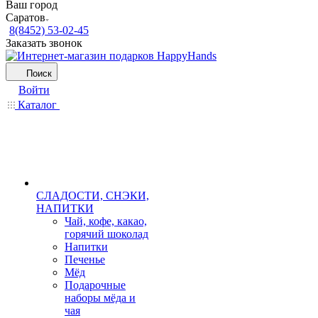
Ваш город
Саратов
8(8452) 53-02-45
Заказать звонок
Поиск
Войти
Каталог
СЛАДОСТИ, СНЭКИ,
НАПИТКИ
Чай, кофе, какао,
горячий шоколад
Напитки
Печенье
Мёд
Подарочные
наборы мёда и
чая