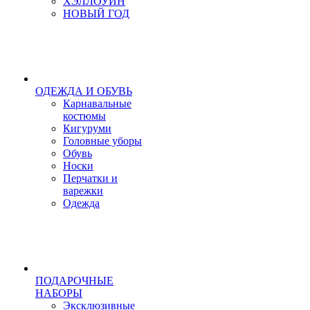
ХЭЛЛОУИН
НОВЫЙ ГОД
ОДЕЖДА И ОБУВЬ
Карнавальные
костюмы
Кигуруми
Головные уборы
Обувь
Носки
Перчатки и
варежки
Одежда
ПОДАРОЧНЫЕ
НАБОРЫ
Эксклюзивные