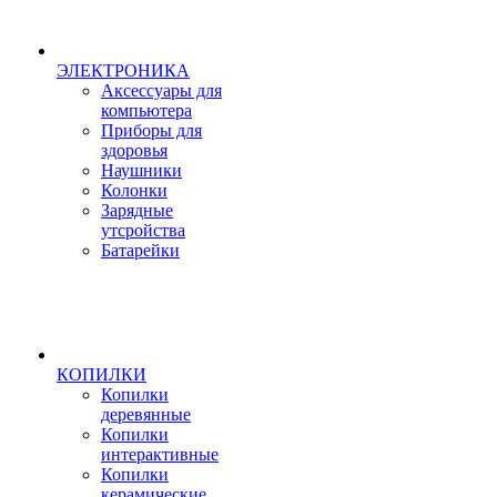
ЭЛЕКТРОНИКА
Аксессуары для
компьютера
Приборы для
здоровья
Наушники
Колонки
Зарядные
утсройства
Батарейки
КОПИЛКИ
Копилки
деревянные
Копилки
интерактивные
Копилки
керамические