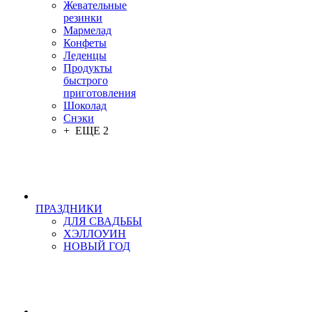
Жевательные
резинки
Мармелад
Конфеты
Леденцы
Продукты
быстрого
приготовления
Шоколад
Снэки
+ ЕЩЕ 2
ПРАЗДНИКИ
ДЛЯ СВАДЬБЫ
ХЭЛЛОУИН
НОВЫЙ ГОД