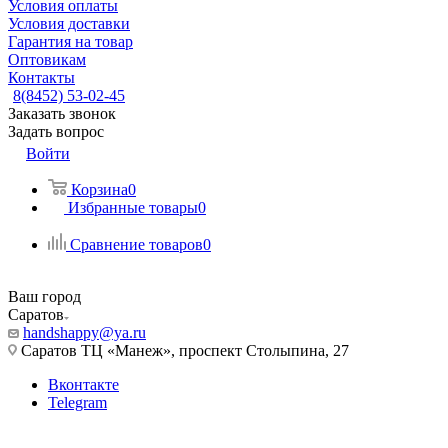
Условия оплаты
Условия доставки
Гарантия на товар
Оптовикам
Контакты
8(8452) 53-02-45
Заказать звонок
Задать вопрос
Войти
Корзина
0
Избранные товары
0
Сравнение товаров
0
Ваш город
Саратов
handshappy@ya.ru
Саратов ТЦ «Манеж», проспект Столыпина, 27
Вконтакте
Telegram