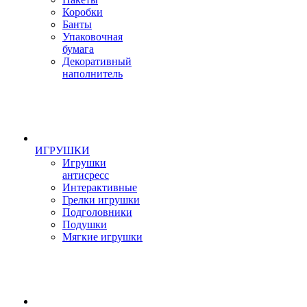
Коробки
Банты
Упаковочная
бумага
Декоративный
наполнитель
ИГРУШКИ
Игрушки
антисресс
Интерактивные
Грелки игрушки
Подголовники
Подушки
Мягкие игрушки