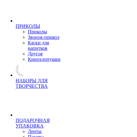
ПРИКОЛЫ
Приколы
Звонок-прикол
Каски для
напитков
Другое
Кинохлопушки
НАБОРЫ ДЛЯ
ТВОРЧЕСТВА
ПОДАРОЧНАЯ
УПАКОВКА
Ленты
Пакеты