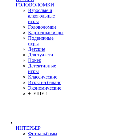
ГОЛОВОЛОМКИ
Взрослые и
алкогольные
игры
Головоломки
Карточные игры
Подвижные
игры
Детские
Для туалета
Покер
Детективные
игры
Классические
Игры на баланс
Экономические
+ ЕЩЕ 1
ИНТЕРЬЕР
Фотоальбомы