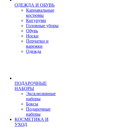
ОДЕЖДА И ОБУВЬ
Карнавальные
костюмы
Кигуруми
Головные уборы
Обувь
Носки
Перчатки и
варежки
Одежда
ПОДАРОЧНЫЕ
НАБОРЫ
Эксклюзивные
наборы
Боксы
Подарочные
наборы
КОСМЕТИКА И
УХОД