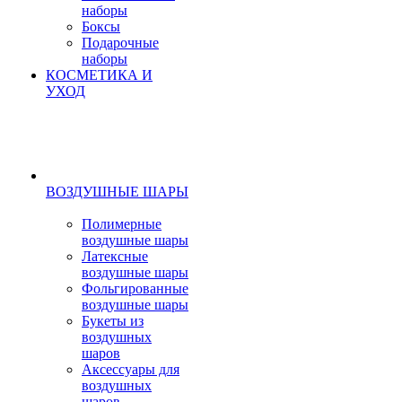
наборы
Боксы
Подарочные
наборы
КОСМЕТИКА И
УХОД
ВОЗДУШНЫЕ ШАРЫ
Полимерные
воздушные шары
Латексные
воздушные шары
Фольгированные
воздушные шары
Букеты из
воздушных
шаров
Аксессуары для
воздушных
шаров