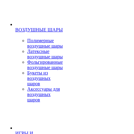
ВОЗДУШНЫЕ ШАРЫ
Полимерные
воздушные шары
Латексные
воздушные шары
Фольгированные
воздушные шары
Букеты из
воздушных
шаров
Аксессуары для
воздушных
шаров
ИГРЫ И